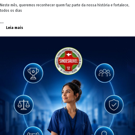
Neste mês, queremos reconhecer quem faz parte da nossa história e fortalece,
todos os dias
...
Leia mais