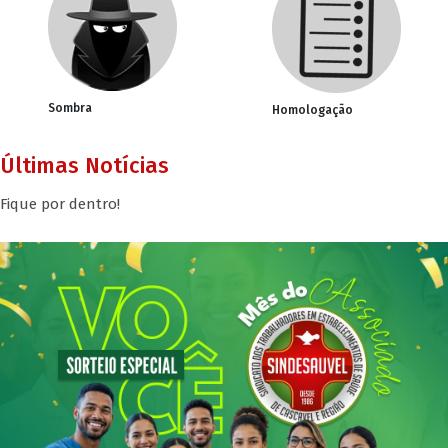
Sombra
Homologação
Últimas Notícias
Fique por dentro!