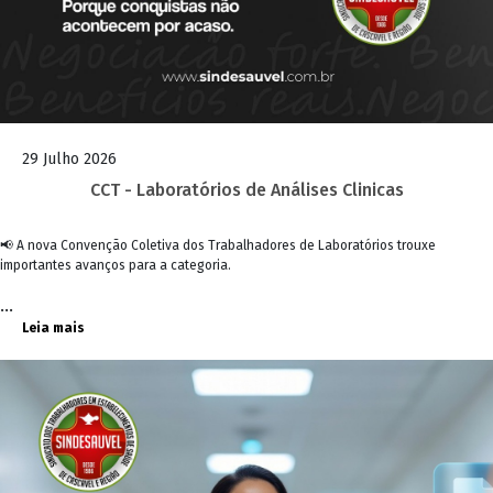
29 Julho 2026
CCT - Laboratórios de Análises Clinicas
📢 A nova Convenção Coletiva dos Trabalhadores de Laboratórios trouxe
importantes avanços para a categoria.
...
Leia mais