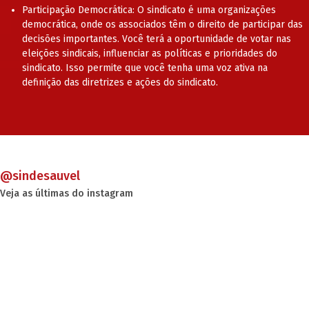
Participação Democrática: O sindicato é uma organizações
democrática, onde os associados têm o direito de participar das
decisões importantes. Você terá a oportunidade de votar nas
eleições sindicais, influenciar as políticas e prioridades do
sindicato. Isso permite que você tenha uma voz ativa na
definição das diretrizes e ações do sindicato.
@sindesauvel
Veja as últimas do instagram