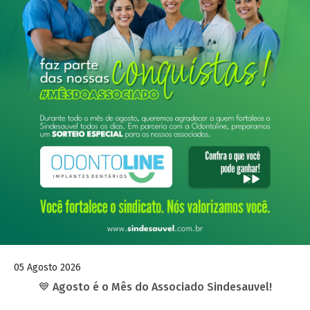
05 Agosto 2026
💙 Agosto é o Mês do Associado Sindesauvel!