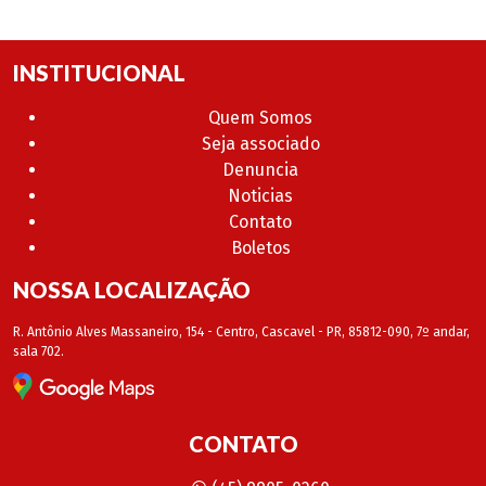
INSTITUCIONAL
Quem Somos
Seja associado
Denuncia
Noticias
Contato
Boletos
NOSSA LOCALIZAÇÃO
R. Antônio Alves Massaneiro, 154 - Centro, Cascavel - PR, 85812-090, 7º andar,
sala 702.
CONTATO