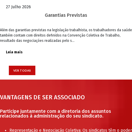
27 Julho 2026
Garantias Previstas
Além das garantias previstas na legislação trabalhista, os trabalhadores da saúde
também contam com direitos definidos na Convenção Coletiva de Trabalho,
resultado das negociações realizadas pelo s...
Leia mais
VER TODAS
VANTAGENS DE SER ASSOCIADO
Participe juntamente com a diretoria dos assuntos
relacionados à administração do seu sindicato.
Representação e Negociação Coletiva: Os sindicatos têm o poder