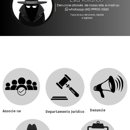
Denuncie
Associe-se
Departamento Jurídico