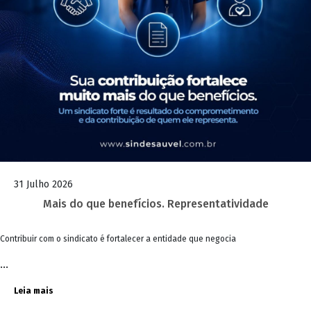
31 Julho 2026
Mais do que benefícios. Representatividade
Contribuir com o sindicato é fortalecer a entidade que negocia
...
Leia mais